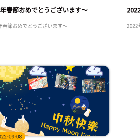
23年春節おめでとうございます〜
20
3年春節おめでとうございます〜
202
022-09-08