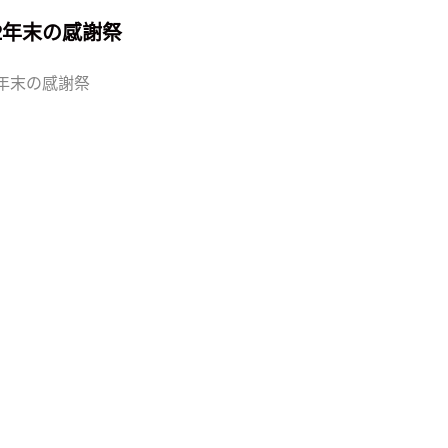
22年末の感謝祭
2年末の感謝祭