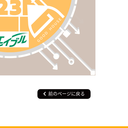
前のページに戻る