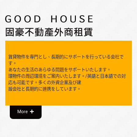
賃貸物件を専門とし、長期的にサポートを行っている会社で
す。
あなたの生活のあらゆる問題をサポートいたします。
環物件の周辺環境をご案内いたします。/英語と日本語での対
応も可能です。多くの外資企業及び建
設会社と長期的に連携をしています。
More