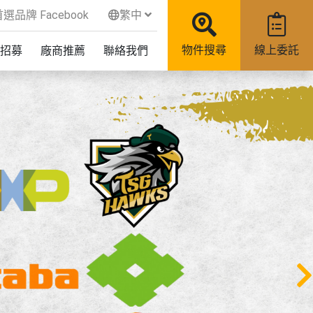
品牌 Facebook
繁中
物件搜尋
線上委託
招募
廠商推薦
聯絡我們