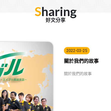
S
haring
好文分享
2022-03-25
關於我們的故事
關於我們的故事