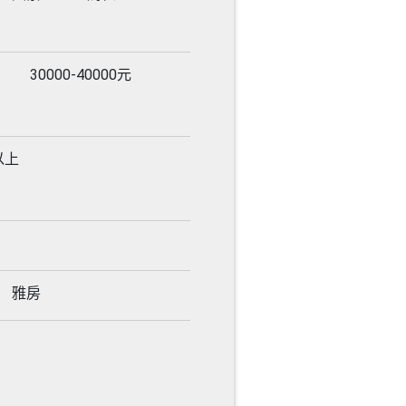
30000-40000元
以上
雅房