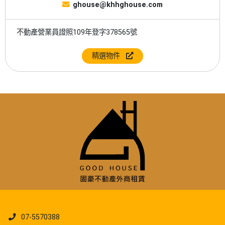
ghouse@khhghouse.com
不動產營業員證照109年登字378565號
精選物件
07-5570388