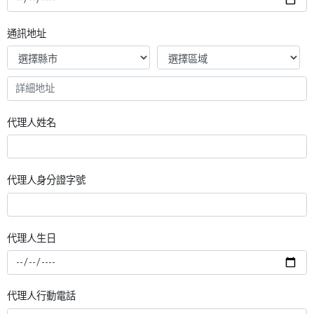
通訊地址
代理人姓名
代理人身分證字號
代理人生日
代理人行動電話