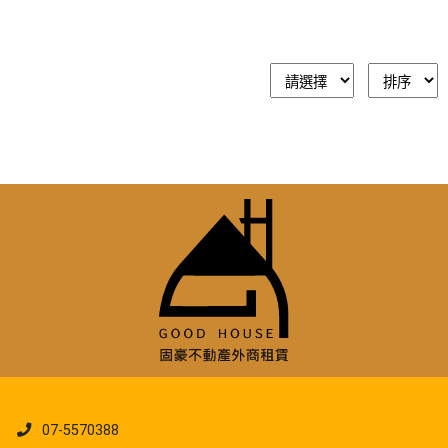
07-5570388