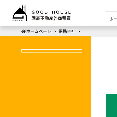
ホ
ホームページ
提携会社