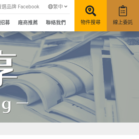
品牌 Facebook
繁中
物件搜尋
線上委託
招募
廠商推薦
聯絡我們