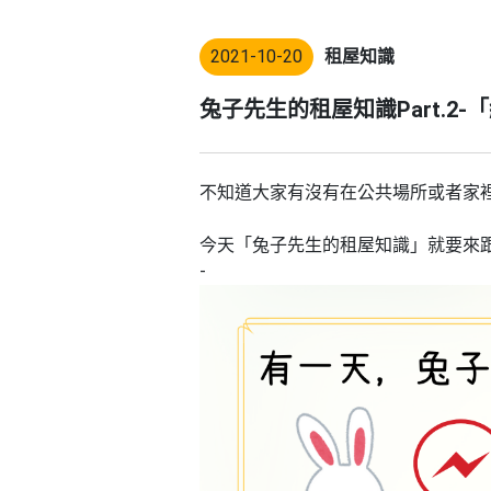
2021-10-20
租屋知識
兔子先生的租屋知識Part.2-
不知道大家有沒有在公共場所或者家
今天「兔子先生的租屋知識」就要來
-