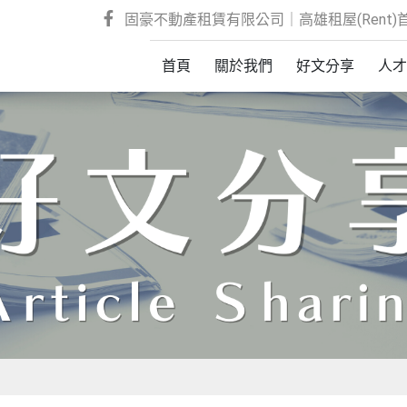
固豪不動產租賃有限公司｜高雄租屋(Rent)首選
首頁
關於我們
好文分享
人才