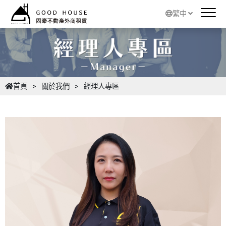
繁中
首頁
關於我們
經理人專區