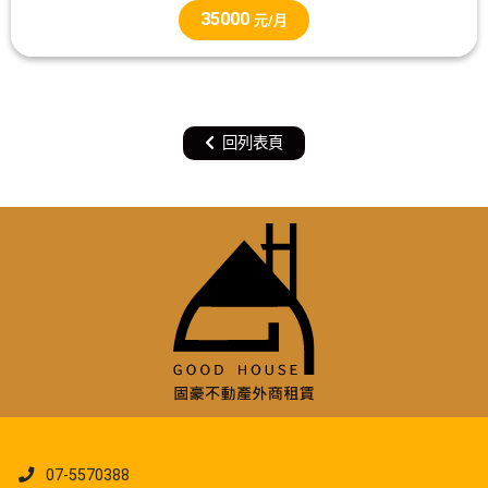
35000
元/月
回列表頁
07-5570388