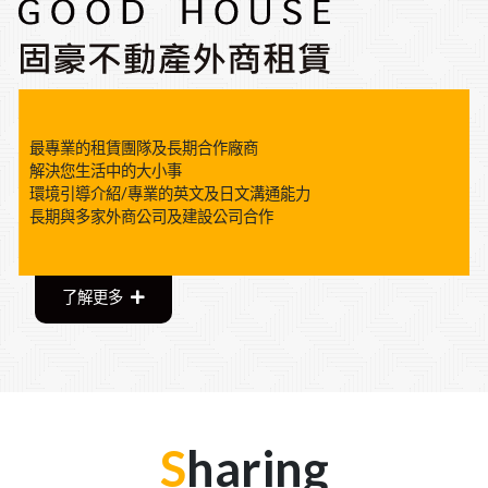
最專業的租賃團隊及長期合作廠商
解決您生活中的大小事
環境引導介紹/專業的英文及日文溝通能力
長期與多家外商公司及建設公司合作
了解更多
S
haring