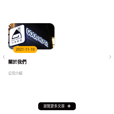
2021-11-10
關於我們
公司介紹
瀏覽更多文章