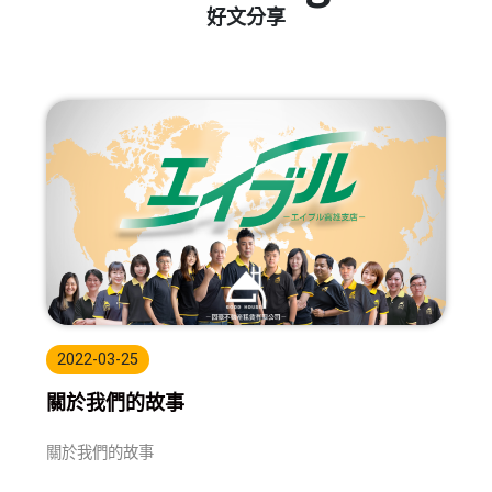
好文分享
2022-03-25
關於我們的故事
關於我們的故事