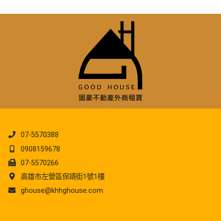
07-5570388
0908159678
07-5570266
高雄市左營區保靖街1號1樓
ghouse@khhghouse.com